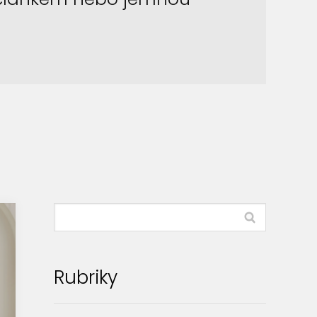
Rubriky