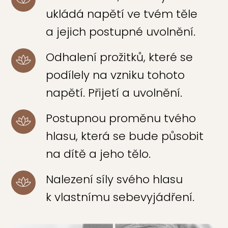
ukládá napětí ve tvém těle
a jejich postupné uvolnění.
Odhalení prožitků, které se
podílely na vzniku tohoto
napětí. Přijetí a uvolnění.
Postupnou proměnu tvého
hlasu, která se bude působit
na dítě a jeho tělo.
Nalezení síly svého hlasu
k vlastnímu sebevyjádření.