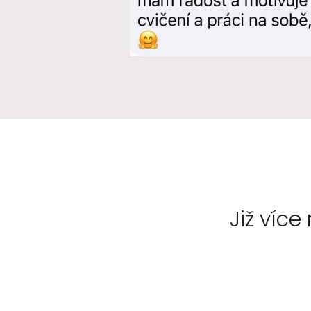
Již více