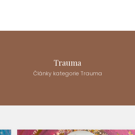
Trauma
Články kategorie Trauma