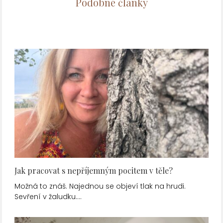
Podobné články
Jak pracovat s nepříjemným pocitem v těle?
Možná to znáš. Najednou se objeví tlak na hrudi.
Sevření v žaludku.…