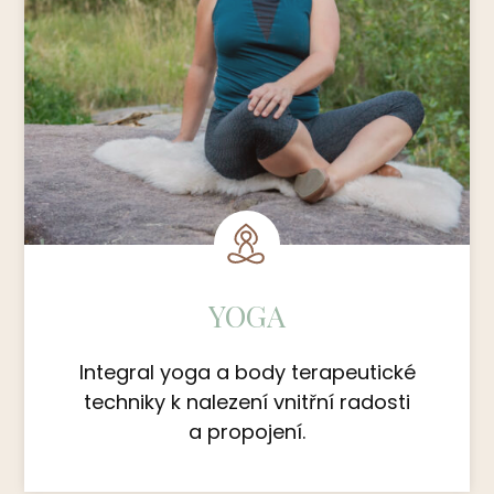
YOGA
Integral yoga a body terapeutické
techniky k nalezení vnitřní radosti
a propojení.