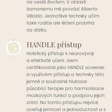
na cestě životem. V oblasti
šamanismu mě provází Alberto
Villoldo. Jednotlivé techniky učím
také rodiče ale léčení probíhá
na dálku.
HANDLE přístup
Holistický přístup k neurovývoji
a efektivitě učení. Jsem
certifikovaná jako HANDLE screener
a využívám přístup a techniky této
jemné a současně hluboce
působící terapie pro harmonizace
mozkových funkcí a podporu jejich
zrání. Na tomto přístupu nejvíce
oceňuji jemnost a jednoduchost a s