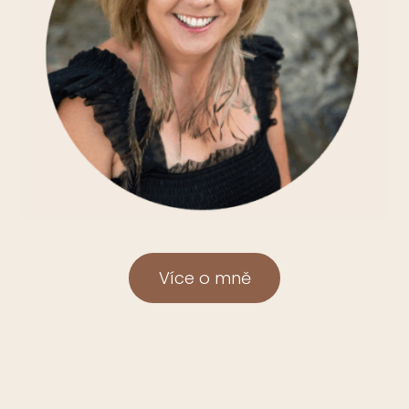
Více o mně