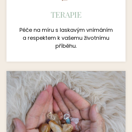
TERAPIE
Péče na míru s laskavým vnímáním
a respektem k vašemu životnímu
příběhu.