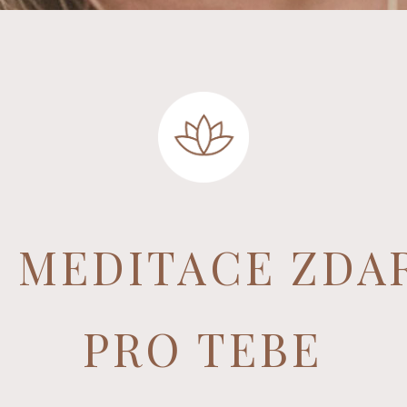
MEDITACE ZDA
PRO TEBE