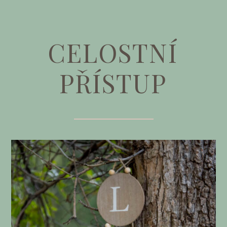
CELOSTNÍ
PŘÍSTUP