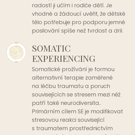
radostí ji učím i rodiče dětí. Je
vhodné a žádoucí uvěřit, že dětské
tělo potřebuje pro podporu jemné
posilování spíše než tvrdost a dril.
SOMATIC
EXPERIENCING
Somatické prožívání je formou
alternativní terapie zaměřené
na léčbu traumatu a poruch
souvisejících se stresem mezi něž
patří také neurodiversita..
Primárním cílem SE je modifikovat
stresovou reakci související
s traumatem prostřednictvím