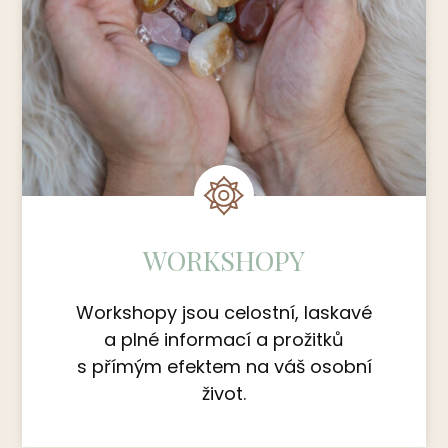
WORKSHOPY
Workshopy jsou celostní, laskavé
a plné informací a prožitků
s přímým efektem na váš osobní
život.