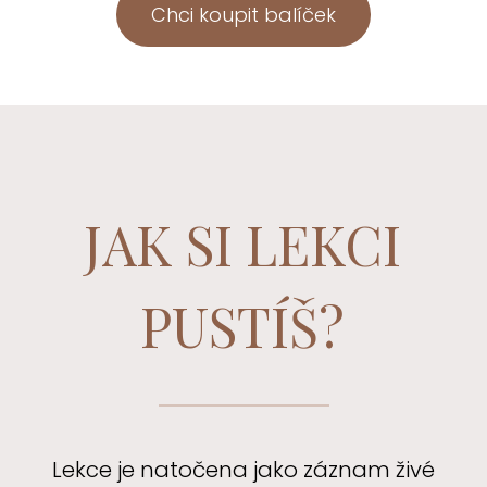
Chci koupit balíček
JAK SI LEKCI
PUSTÍŠ?
Lekce je natočena jako záznam živé