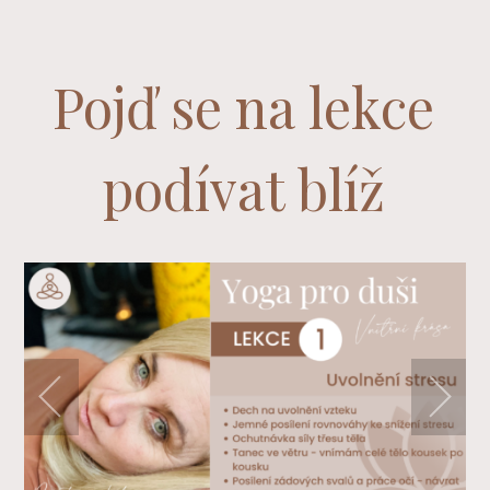
Pojď se na lekce
podívat blíž