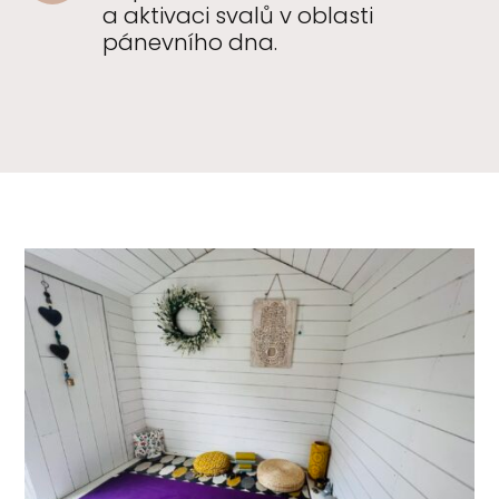
a aktivaci svalů v oblasti
pánevního dna.