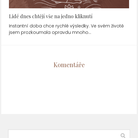
Lidé dnes chtějí vše na jedno kliknutí
Instantní doba chce rychlé výsledky. Ve svém životě
jsem prozkoumala opravdu mnoho…
Komentáře