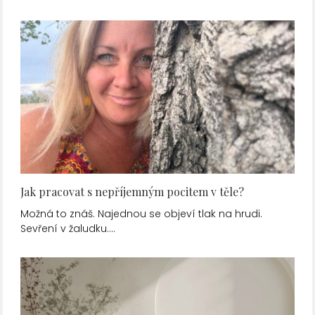
Jak pracovat s nepříjemným pocitem v těle?
Možná to znáš. Najednou se objeví tlak na hrudi.
Sevření v žaludku.…