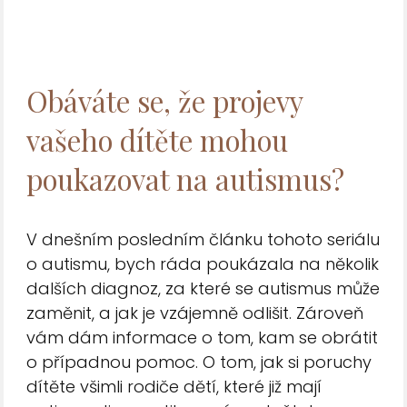
Obáváte se, že projevy
vašeho dítěte mohou
poukazovat na autismus?
V dnešním posledním článku tohoto seriálu
o autismu, bych ráda poukázala na několik
dalších diagnoz, za které se autismus může
zaměnit, a jak je vzájemně odlišit. Zároveň
vám dám informace o tom, kam se obrátit
o případnou pomoc. O tom, jak si poruchy
dítěte všimli rodiče dětí, které již mají