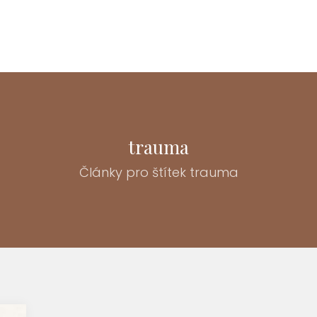
trauma
Články pro štítek trauma