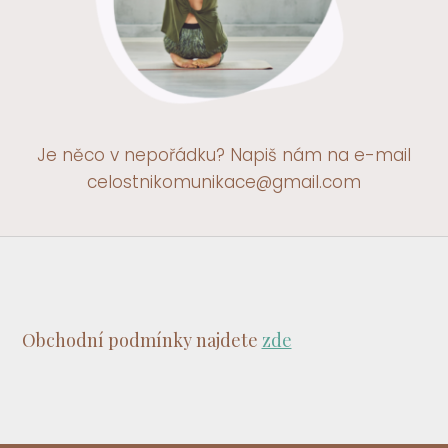
Je něco v nepořádku? Napiš nám na e-mail
celostnikomunikace@gmail.com
Obchodní podmínky najdete
zde