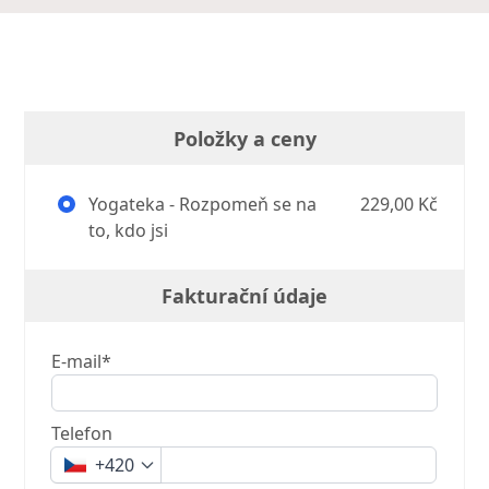
Položky a ceny
Yogateka - Rozpomeň se na
229,00 Kč
to, kdo jsi
Fakturační údaje
E-mail*
Telefon
+420