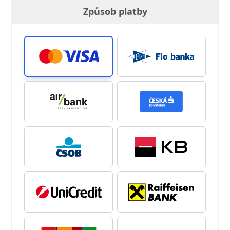
Způsob platby