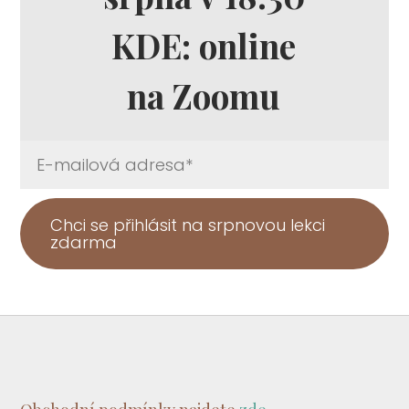
KDE: online
na Zoomu
Chci se přihlásit na srpnovou lekci
zdarma