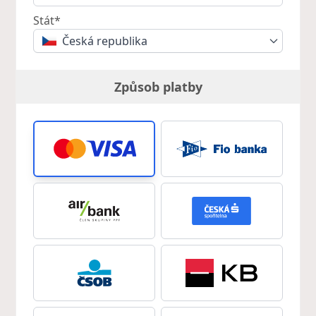
Stát*
Česká republika
Způsob platby