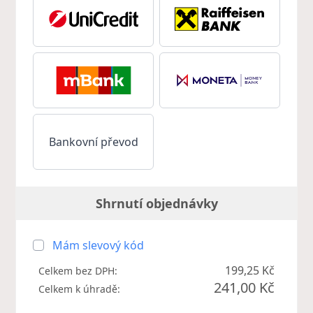
Bankovní převod
Shrnutí objednávky
Mám slevový kód
199,25 Kč
Celkem bez DPH:
241,00 Kč
Celkem k úhradě: