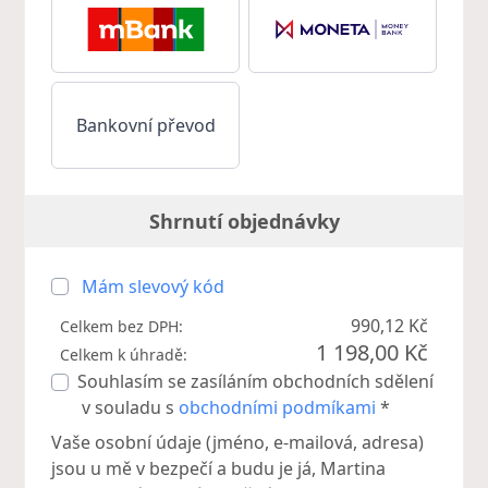
Bankovní převod
Shrnutí objednávky
Mám slevový kód
990,12 Kč
Celkem bez DPH:
1 198,00 Kč
Celkem k úhradě:
Souhlasím se zasíláním obchodních sdělení
v souladu s
obchodními podmíkami
*
Vaše osobní údaje (jméno, e-mailová, adresa)
jsou u mě v bezpečí a budu je já, Martina