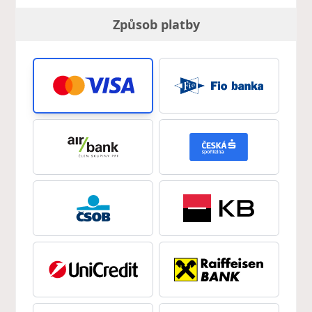
Způsob platby