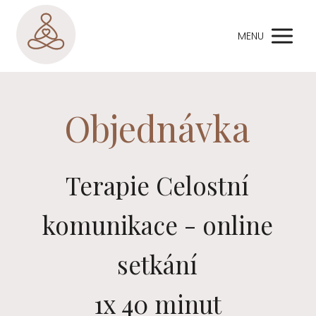
MENU
Objednávka
Terapie Celostní
komunikace - online
setkání
1x 40 minut