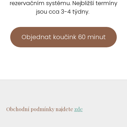
rezervačním systému. Nejbližší termíny
jsou cca 3-4 týdny.
Objednat koučink 60 minut
Obchodní podmínky najdete
zde