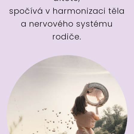
spočívá v harmonizaci těla
a nervového systému
rodiče.