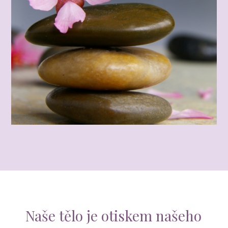
Naše tělo je otiskem našeho