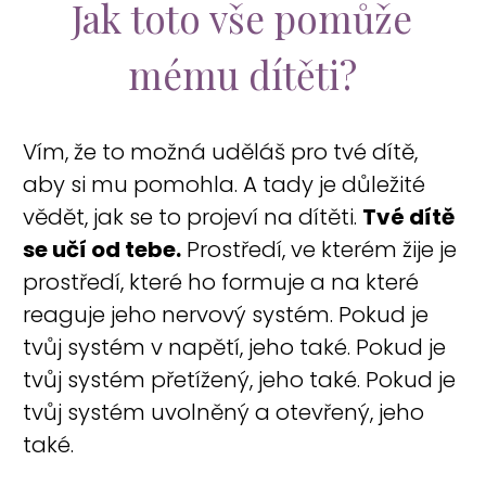
Jak toto vše pomůže
mému dítěti?
Vím, že to možná uděláš pro tvé dítě,
aby si mu pomohla. A tady je důležité
vědět, jak se to projeví na dítěti.
Tvé dítě
se učí od tebe.
Prostředí, ve kterém žije je
prostředí, které ho formuje a na které
reaguje jeho nervový systém. Pokud je
tvůj systém v napětí, jeho také. Pokud je
tvůj systém přetížený, jeho také. Pokud je
tvůj systém uvolněný a otevřený, jeho
také.