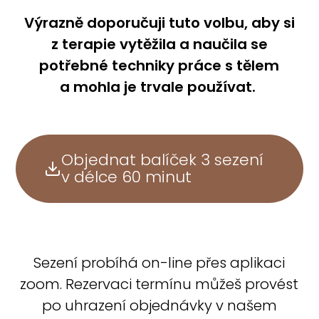
Výrazně doporučuji tuto volbu, aby si
z terapie vytěžila a naučila se
potřebné techniky práce s tělem
a mohla je trvale používat.
Objednat balíček 3 sezení
v délce 60 minut
Sezení probíhá on-line přes aplikaci
zoom. Rezervaci termínu můžeš provést
po uhrazení objednávky v našem