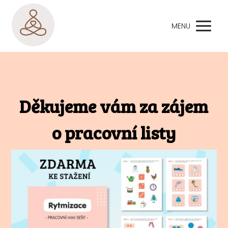
MENU
Děkujeme vám za zájem
o pracovní listy