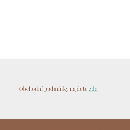
Obchodní podmínky najdete
zde