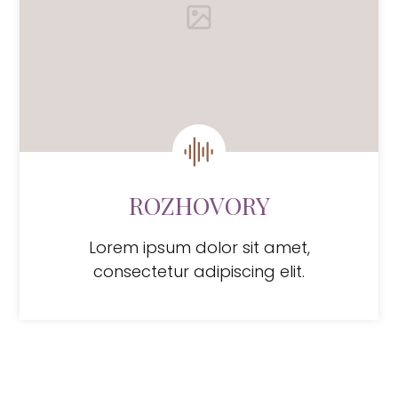
ROZHOVORY
Lorem ipsum dolor sit amet,
consectetur adipiscing elit.