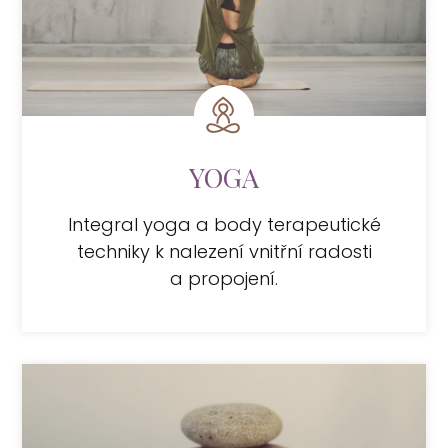
YOGA
Integral yoga a body terapeutické
techniky k nalezení vnitřní radosti
a propojení.