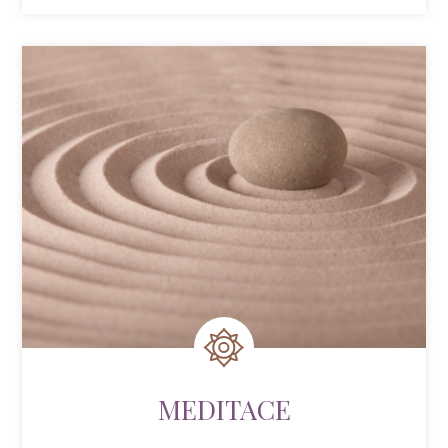
MEDITACE