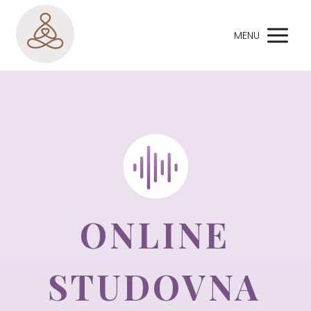
MENU
ONLINE
STUDOVNA