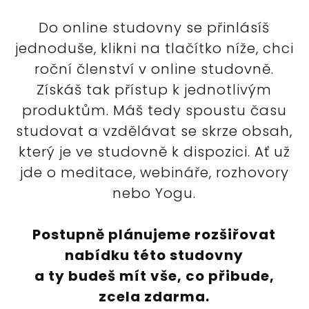
Do online studovny se přinlásíš
jednoduše, klikni na tlačítko níže, chci
roční členství v online studovně.
Získáš tak přístup k jednotlivým
produktům. Máš tedy spoustu času
studovat a vzdělávat se skrze obsah,
který je ve studovně k dispozici. Ať už
jde o meditace, webináře, rozhovory
nebo Yogu.
Postupně plánujeme rozšiřovat
nabídku této studovny
a ty budeš mít vše, co přibude,
zcela zdarma.