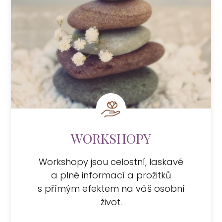
WORKSHOPY
Workshopy jsou celostní, laskavé
a plné informací a prožitků
s přímým efektem na váš osobní
život.