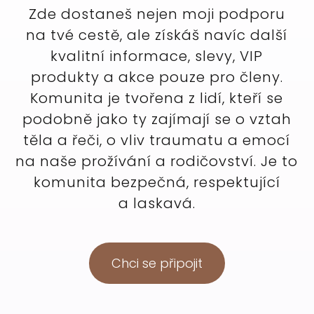
Zde dostaneš nejen moji podporu
na tvé cestě, ale získáš navíc další
kvalitní informace, slevy, VIP
produkty a akce pouze pro členy.
Komunita je tvořena z lidí, kteří se
podobně jako ty zajímají se o vztah
těla a řeči, o vliv traumatu a emocí
na naše prožívání a rodičovství. Je to
komunita bezpečná, respektující
a laskavá.
Chci se připojit