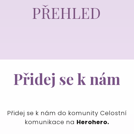
PŘEHLED
Přidej se k nám
Přidej se k nám do komunity Celostní
komunikace na
Herohero.