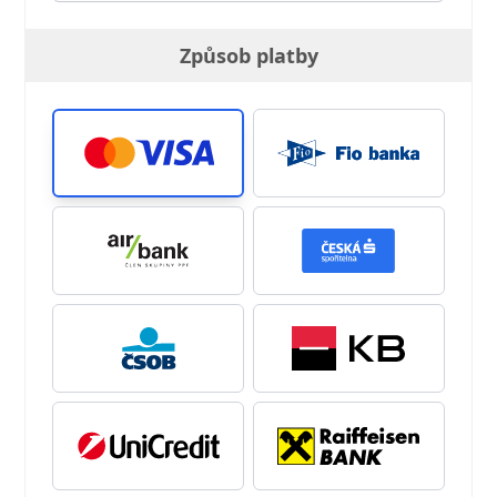
Způsob platby