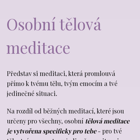
Osobní tělová
meditace
Představ si meditaci, která promlouvá
přímo k tvému tělu, tvým emocím a tvé
jedinečné situaci.
Na rozdíl od běžných meditací, které jsou
určeny pro všechny, osobní
tělová meditace
je vytvořena specificky pro tebe
- pro tvé