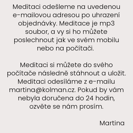
Meditaci odešleme na uvedenou
e-mailovou adresou po uhrazení
objednávky. Meditace je mp3
soubor, a vy si ho můžete
poslechnout jak ve svém mobilu
nebo na počítači.
Meditaci si můžete do svého
počítače následně stáhnout a uložit.
Meditaci odesíláme z e-mailu
martina@kolman.cz. Pokud by vám
nebyla doručena do 24 hodin,
ozvěte se nám prosím.
Martina