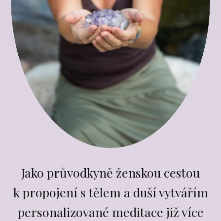
Jako průvodkyně ženskou cestou
k propojení s tělem a duší vytvářím
personalizované meditace již více