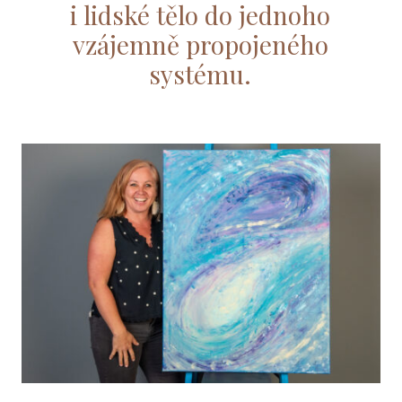
i lidské tělo do jednoho
vzájemně propojeného
systému.