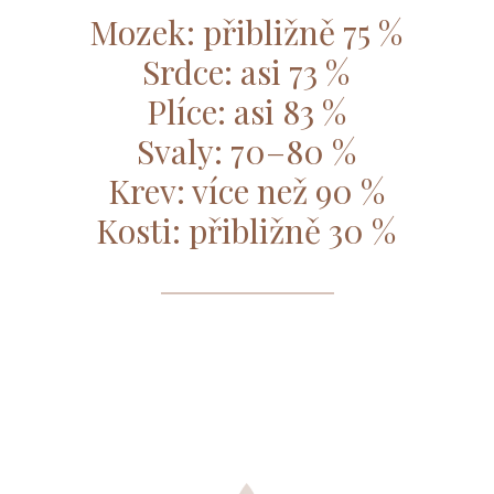
Mozek: přibližně 75 %
Srdce: asi 73 %
Plíce: asi 83 %
Svaly: 70–80 %
Krev: více než 90 %
Kosti: přibližně 30 %