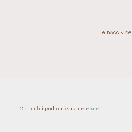
Je něco v n
Obchodní podmínky najdete
zde