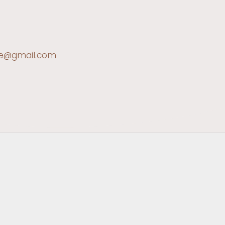
ce@gmail.com