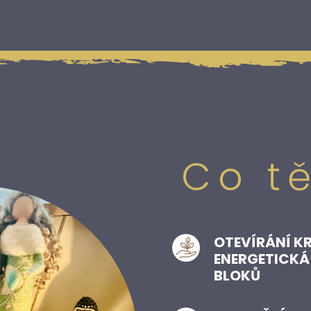
Co t
OTEVÍRÁNÍ KR
ENERGETICKÁ
BLOKŮ