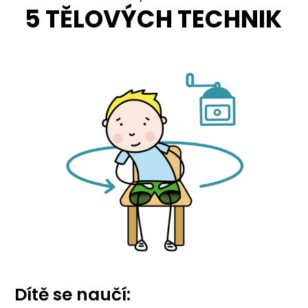
5 TĚLOVÝCH TECHNIK
Dítě se naučí: