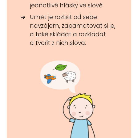
jednotlivé hlásky ve slově.
Umět je rozlišit od sebe
navzájem, zapamatovat si je,
a také skládat a rozkládat
a tvořit z nich slova.