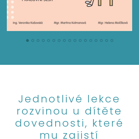
Jednotlivé lekce
rozvinou u dítěte
dovednosti, které
mu zajistí