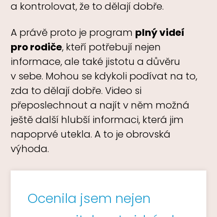
a kontrolovat, že to dělají dobře.
A právě proto je program
plný videí
pro rodiče
, kteří potřebují nejen
informace, ale také jistotu a důvěru
v sebe. Mohou se kdykoli podívat na to,
zda to dělají dobře. Video si
přeposlechnout a najít v něm možná
ještě další hlubší informaci, která jim
napoprvé utekla. A to je obrovská
výhoda.
Ocenila jsem nejen