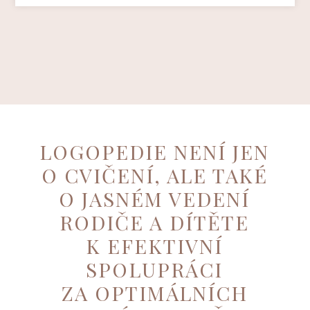
LOGOPEDIE NENÍ JEN
O CVIČENÍ, ALE TAKÉ
O JASNÉM VEDENÍ
RODIČE A DÍTĚTE
K EFEKTIVNÍ
SPOLUPRÁCI
ZA OPTIMÁLNÍCH