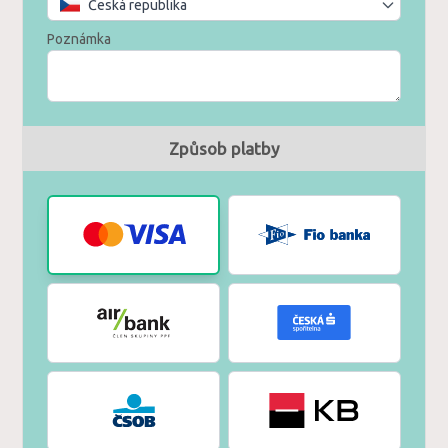
Česká republika
Poznámka
Způsob platby