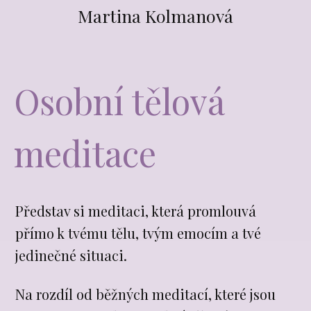
Martina Kolmanová
Osobní tělová
meditace
Představ si meditaci, která promlouvá
přímo k tvému tělu, tvým emocím a tvé
jedinečné situaci.
Na rozdíl od běžných meditací, které jsou