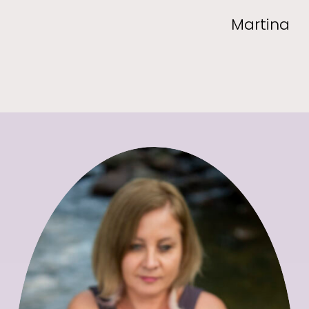
Martina