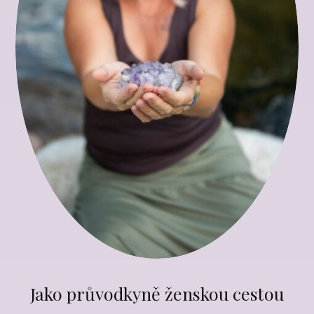
Jako průvodkyně ženskou cestou