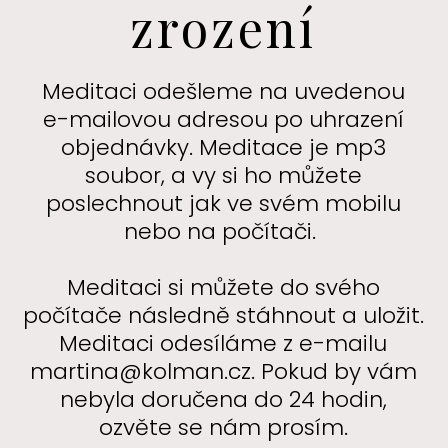
zrození
Meditaci odešleme na uvedenou
e-mailovou adresou po uhrazení
objednávky. Meditace je mp3
soubor, a vy si ho můžete
poslechnout jak ve svém mobilu
nebo na počítači.
Meditaci si můžete do svého
počítače následně stáhnout a uložit.
Meditaci odesíláme z e-mailu
martina@kolman.cz. Pokud by vám
nebyla doručena do 24 hodin,
ozvěte se nám prosím.