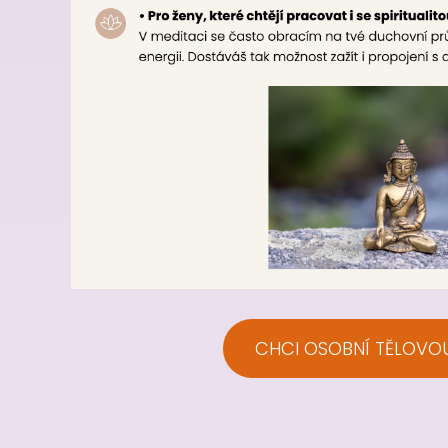
CHCI OSOBNÍ TĚLOVO