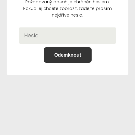
Požadovaný obsah je chráněn heslem.
Pokud jej chcete zobrazit, zadejte prosím
nejdříve heslo.
Odemknout