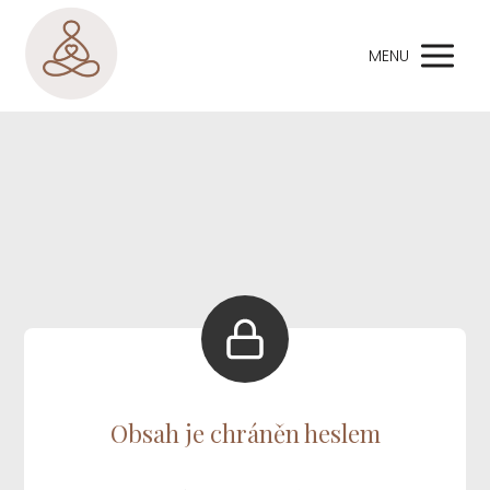
MENU
Obsah je chráněn heslem